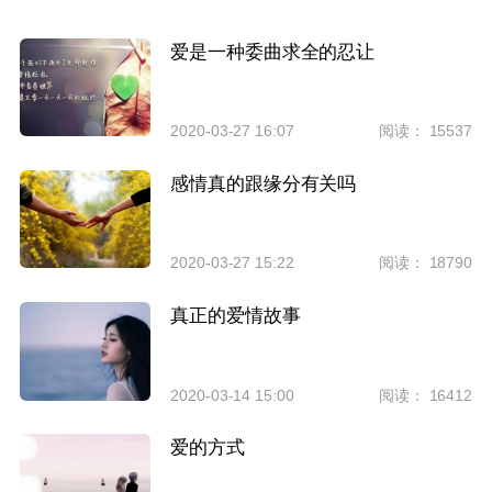
爱是一种委曲求全的忍让
2020-03-27 16:07
阅读： 15537
感情真的跟缘分有关吗
2020-03-27 15:22
阅读： 18790
真正的爱情故事
2020-03-14 15:00
阅读： 16412
爱的方式