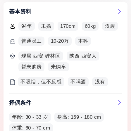
基本资料
94年
未婚
170cm
60kg
汉族
普通员工
10-20万
本科
现居 西安 碑林区
陕西 西安人
暂未购房
未购车
不吸烟，但不反感
不喝酒
没有
择偶条件
年龄: 30 - 33 岁
身高: 169 - 180 cm
体重: 60 - 70 cm